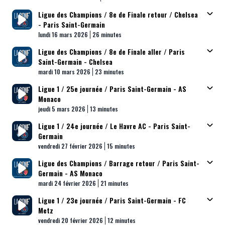
Ligue des Champions / 8e de Finale retour / Chelsea
- Paris Saint-Germain
Published At
Time
lundi 16 mars 2026
26 minutes
Ligue des Champions / 8e de Finale aller / Paris
Saint-Germain - Chelsea
Published At
Time
mardi 10 mars 2026
23 minutes
Ligue 1 / 25e journée / Paris Saint-Germain - AS
Monaco
Published At
Time
jeudi 5 mars 2026
13 minutes
Ligue 1 / 24e journée / Le Havre AC - Paris Saint-
Germain
Published At
Time
vendredi 27 février 2026
15 minutes
Ligue des Champions / Barrage retour / Paris Saint-
Germain - AS Monaco
Published At
Time
mardi 24 février 2026
21 minutes
Ligue 1 / 23e journée / Paris Saint-Germain - FC
Metz
Published At
Time
vendredi 20 février 2026
12 minutes