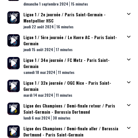
Published At
Time
dimanche 1 septembre 2024
15 minutes
Ligue 1 / 2e journée / Paris Saint-Germain -
Montpellier HSC
Published At
Time
jeudi 22 août 2024
16 minutes
Ligue 1 / 1ère journée / Le Havre AC - Paris Saint-
Germain
Published At
Time
jeudi 15 août 2024
17 minutes
Ligue 1 / 34e journée / FC Metz - Paris Saint-
Germain
Published At
Time
samedi 18 mai 2024
11 minutes
Ligue 1 / 32e journée / OGC Nice - Paris Saint-
Germain
Published At
Time
mardi 14 mai 2024
11 minutes
Ligue des Champions / Demi-finale retour / Paris
Saint-Germain - Borussia Dortmund
Published At
Time
lundi 6 mai 2024
30 minutes
Ligue des Champions / Demi-finale aller / Borussia
Dortmund - Paris Saint-Germain