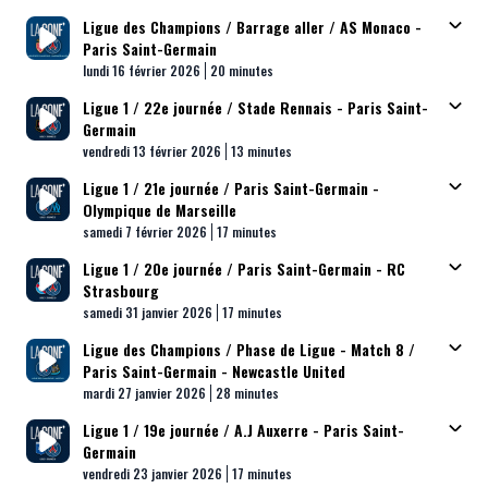
Ligue des Champions / Barrage aller / AS Monaco -
Paris Saint-Germain
Published At
Time
lundi 16 février 2026
20 minutes
Ligue 1 / 22e journée / Stade Rennais - Paris Saint-
Germain
Published At
Time
vendredi 13 février 2026
13 minutes
Ligue 1 / 21e journée / Paris Saint-Germain -
Olympique de Marseille
Published At
Time
samedi 7 février 2026
17 minutes
Ligue 1 / 20e journée / Paris Saint-Germain - RC
Strasbourg
Published At
Time
samedi 31 janvier 2026
17 minutes
Ligue des Champions / Phase de Ligue - Match 8 /
Paris Saint-Germain - Newcastle United
Published At
Time
mardi 27 janvier 2026
28 minutes
Ligue 1 / 19e journée / A.J Auxerre - Paris Saint-
Germain
Published At
Time
vendredi 23 janvier 2026
17 minutes