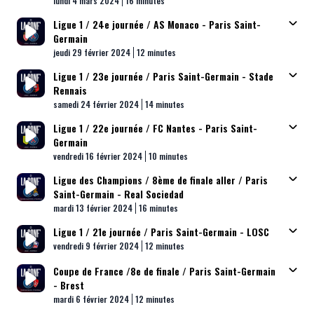
lundi 4 mars 2024
16 minutes
Ligue 1 / 24e journée / AS Monaco - Paris Saint-
Germain
Published At
Time
jeudi 29 février 2024
12 minutes
Ligue 1 / 23e journée / Paris Saint-Germain - Stade
Rennais
Published At
Time
samedi 24 février 2024
14 minutes
Ligue 1 / 22e journée / FC Nantes - Paris Saint-
Germain
Published At
Time
vendredi 16 février 2024
10 minutes
Ligue des Champions / 8ème de finale aller / Paris
Saint-Germain - Real Sociedad
Published At
Time
mardi 13 février 2024
16 minutes
Ligue 1 / 21e journée / Paris Saint-Germain - LOSC
Published At
Time
vendredi 9 février 2024
12 minutes
Coupe de France /8e de finale / Paris Saint-Germain
- Brest
Published At
Time
mardi 6 février 2024
12 minutes