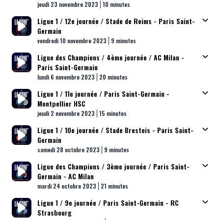
Published At
Time
jeudi 23 novembre 2023
10 minutes
Ligue 1 / 12e journée / Stade de Reims - Paris Saint-
Germain
Published At
Time
vendredi 10 novembre 2023
9 minutes
Ligue des Champions / 4ème journée / AC Milan -
Paris Saint-Germain
Published At
Time
lundi 6 novembre 2023
20 minutes
Ligue 1 / 11e journée / Paris Saint-Germain -
Montpellier HSC
Published At
Time
jeudi 2 novembre 2023
15 minutes
Ligue 1 / 10e journée / Stade Brestois - Paris Saint-
Germain
Published At
Time
samedi 28 octobre 2023
9 minutes
Ligue des Champions / 3ème journée / Paris Saint-
Germain - AC Milan
Published At
Time
mardi 24 octobre 2023
21 minutes
Ligue 1 / 9e journée / Paris Saint-Germain - RC
Strasbourg