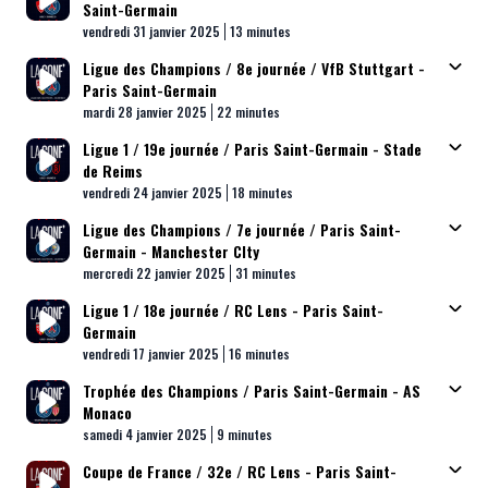
Saint-Germain
Published At
Time
vendredi 31 janvier 2025
13 minutes
Ligue des Champions / 8e journée / VfB Stuttgart -
Paris Saint-Germain
Published At
Time
mardi 28 janvier 2025
22 minutes
Ligue 1 / 19e journée / Paris Saint-Germain - Stade
de Reims
Published At
Time
vendredi 24 janvier 2025
18 minutes
Ligue des Champions / 7e journée / Paris Saint-
Germain - Manchester CIty
Published At
Time
mercredi 22 janvier 2025
31 minutes
Ligue 1 / 18e journée / RC Lens - Paris Saint-
Germain
Published At
Time
vendredi 17 janvier 2025
16 minutes
Trophée des Champions / Paris Saint-Germain - AS
Monaco
Published At
Time
samedi 4 janvier 2025
9 minutes
Coupe de France / 32e / RC Lens - Paris Saint-