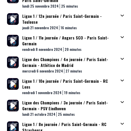
Paris Saint-Germain
Published At
Time
lundi 25 novembre 2024
25 minutes
Ligue 1 / 12e journée / Paris Saint-Germain -
Toulouse
Published At
Time
jeudi 21 novembre 2024
16 minutes
Ligue 1 / 11e journée / Angers SCO - Paris Saint-
Germain
Published At
Time
vendredi 8 novembre 2024
20 minutes
Ligue des Champions / 4e journée / Paris Saint-
Germain - Atlético de Madrid
Published At
Time
mercredi 6 novembre 2024
27 minutes
Ligue 1 / 10e journée / Paris Saint-Germain - RC
Lens
Published At
Time
vendredi 1 novembre 2024
19 minutes
Ligue des Champions / 3e journée / Paris Saint-
Germain - PSV Eindhoven
Published At
Time
lundi 21 octobre 2024
25 minutes
Ligue 1 / 8e journée / Paris Saint-Germain - RC
Strasbourg