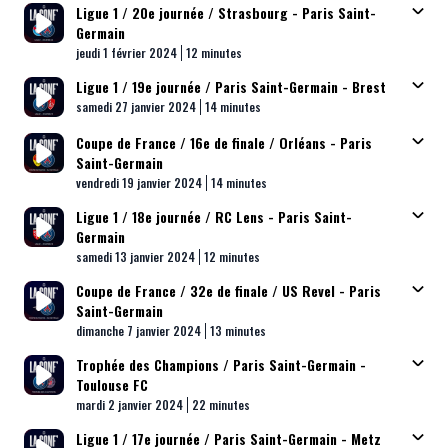
Ligue 1 / 20e journée / Strasbourg - Paris Saint-
Germain
Published At
Time
jeudi 1 février 2024
12 minutes
Ligue 1 / 19e journée / Paris Saint-Germain - Brest
Published At
Time
samedi 27 janvier 2024
14 minutes
Coupe de France / 16e de finale / Orléans - Paris
Saint-Germain
Published At
Time
vendredi 19 janvier 2024
14 minutes
Ligue 1 / 18e journée / RC Lens - Paris Saint-
Germain
Published At
Time
samedi 13 janvier 2024
12 minutes
Coupe de France / 32e de finale / US Revel - Paris
Saint-Germain
Published At
Time
dimanche 7 janvier 2024
13 minutes
Trophée des Champions / Paris Saint-Germain -
Toulouse FC
Published At
Time
mardi 2 janvier 2024
22 minutes
Ligue 1 / 17e journée / Paris Saint-Germain - Metz