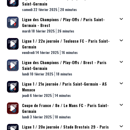
Saint-Germain
Published At
Time
samedi 22 février 2025
20 minutes
Ligue des Champions / Play-Offs / Paris Saint-
Germain - Brest
Published At
Time
mardi 18 février 2025
26 minutes
Ligue 1 / 22e journée / Toulouse FC - Paris Saint-
Germain
Published At
Time
vendredi 14 février 2025
16 minutes
Ligue des Champions / Play-Offs / Brest - Paris
Saint-Germain
Published At
Time
lundi 10 février 2025
18 minutes
Ligue 1 / 21e journée / Paris Saint-Germain - AS
Monaco
Published At
Time
jeudi 6 février 2025
14 minutes
Coupe de France / 8e / Le Mans FC - Paris Saint-
Germain
Published At
Time
lundi 3 février 2025
10 minutes
Ligue 1 / 20e journée / Stade Brestois 29 - Paris