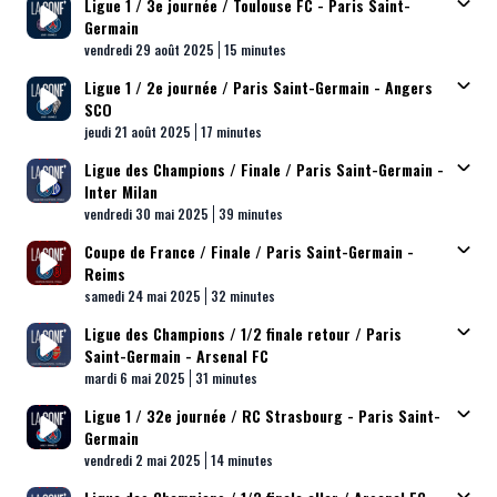
Ligue 1 / 3e journée / Toulouse FC - Paris Saint-
Germain
Published At
Time
vendredi 29 août 2025
15 minutes
Ligue 1 / 2e journée / Paris Saint-Germain - Angers
SCO
Published At
Time
jeudi 21 août 2025
17 minutes
Ligue des Champions / Finale / Paris Saint-Germain -
Inter Milan
Published At
Time
vendredi 30 mai 2025
39 minutes
Coupe de France / Finale / Paris Saint-Germain -
Reims
Published At
Time
samedi 24 mai 2025
32 minutes
Ligue des Champions / 1/2 finale retour / Paris
Saint-Germain - Arsenal FC
Published At
Time
mardi 6 mai 2025
31 minutes
Ligue 1 / 32e journée / RC Strasbourg - Paris Saint-
Germain
Published At
Time
vendredi 2 mai 2025
14 minutes