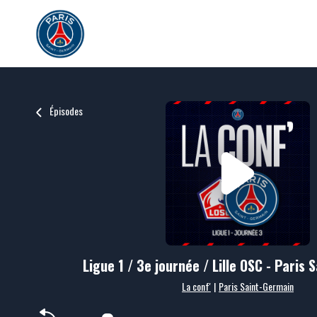
Épisodes
Ligue 1 / 3e journée / Lille OSC - Paris
La conf'
|
Paris Saint-Germain