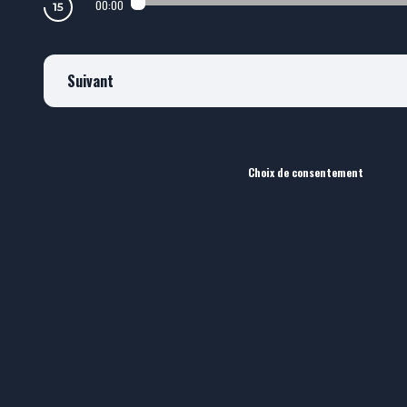
00:00
Suivant
Choix de consentement