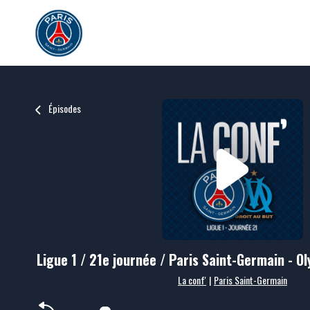
Épisodes
Ligue 1 / 21e journée / Paris Saint-Germain - O
La conf'
|
Paris Saint-Germain