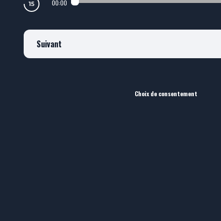
00:00
Suivant
Choix de consentement