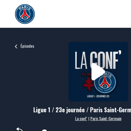
Épisodes
Ligue 1 / 23e journée / Paris Saint-Ger
La conf'
|
Paris Saint-Germain