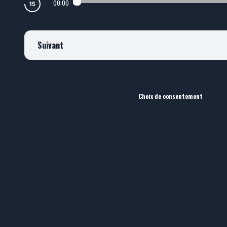
00:00
Suivant
Choix de consentement