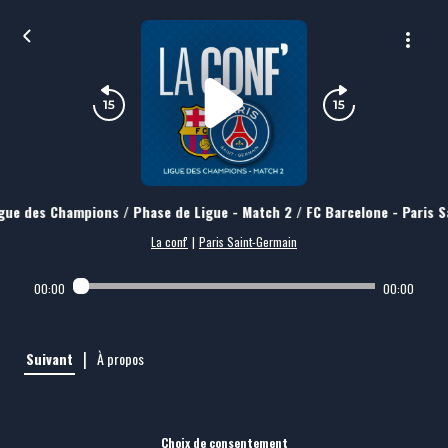
gue des Champions / Phase de Ligue - Match 2 / FC Barcelone - Paris 
La conf'
|
Paris Saint-Germain
00:00
00:00
|
Suivant
À propos
Choix de consentement