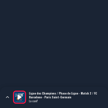
Ligue des Champions / Phase de Ligue - Match 2 / FC
Barcelone - Paris Saint-Germain
La conf'