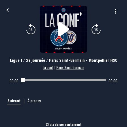
Ligue 1 / 2e journée / Paris Saint-Germain - Montpellier HSC
La conf'
|
Paris Saint-Germain
00:00
00:00
|
Suivant
À propos
Choix de consentement