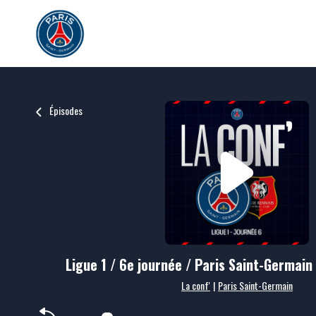
Épisodes
Ligue 1 / 6e journée / Paris Saint-Germain
La conf'
|
Paris Saint-Germain