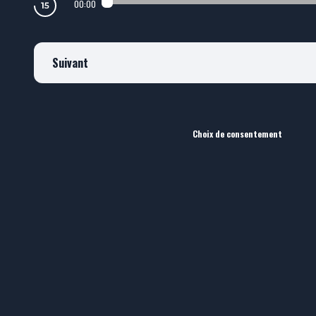
00:00
Suivant
Choix de consentement