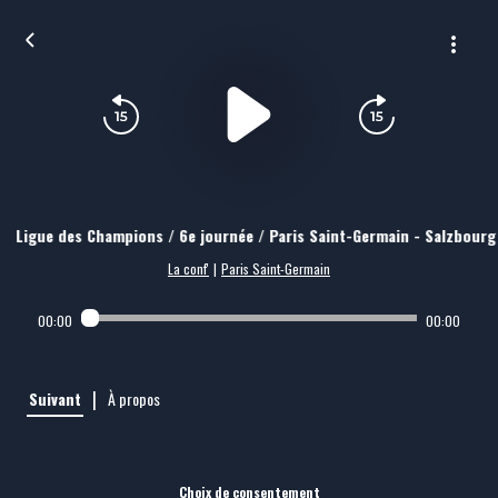
Ligue des Champions / 6e journée / Paris Saint-Germain - Salzbourg
La conf'
|
Paris Saint-Germain
00:00
00:00
|
Suivant
À propos
Choix de consentement