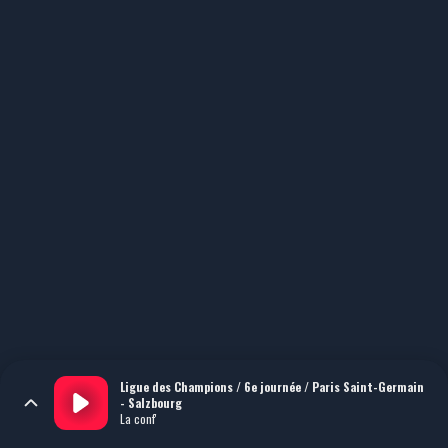
Ligue des Champions / 6e journée / Paris Saint-Germain
- Salzbourg
La conf'