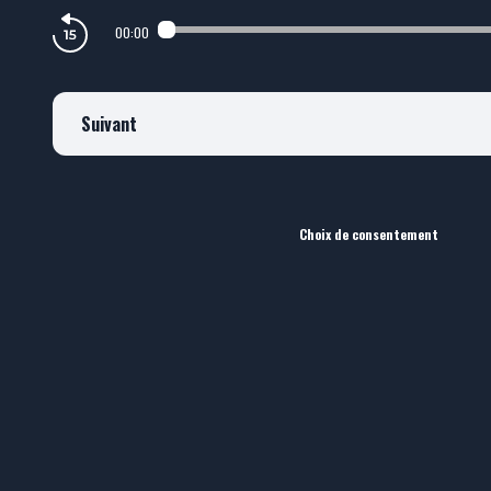
00:00
Suivant
Choix de consentement