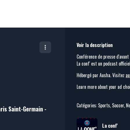
Voir la description
Conférence de presse d'avant
La conf' est un podcast offici
Hébergé par Ausha. Visitez
au
Learn more about your ad choi
Catégories: Sports, Soccer, 
ris Saint-Germain -
La conf'