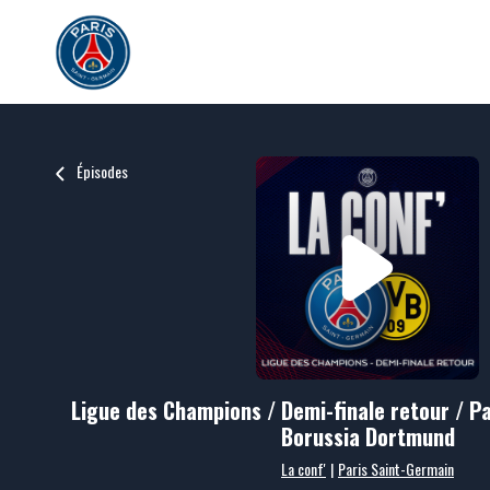
Épisodes
Ligue des Champions / Demi-finale retour / Pa
Borussia Dortmund
La conf'
|
Paris Saint-Germain