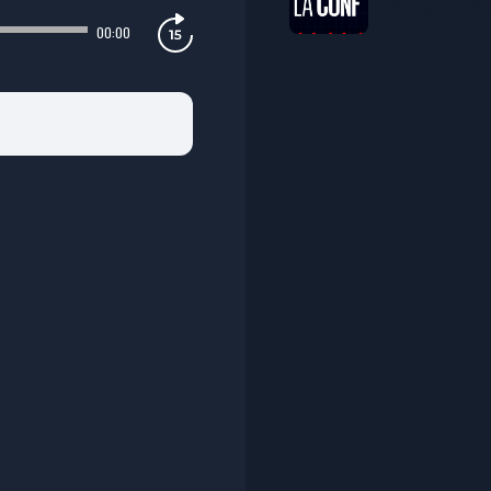
Paris Saint-Ge
00:00