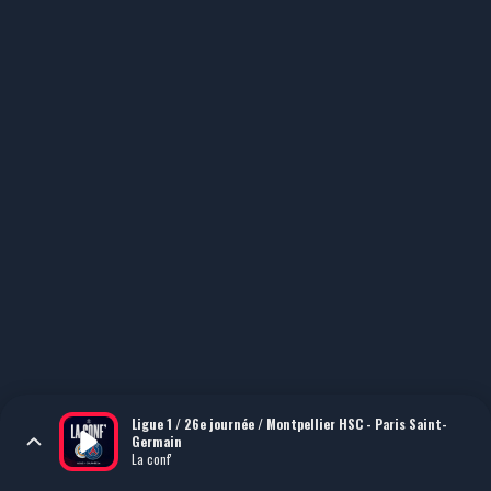
Ligue 1 / 26e journée / Montpellier HSC - Paris Saint-
Germain
La conf'