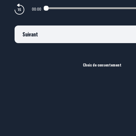
00:00
Suivant
Choix de consentement