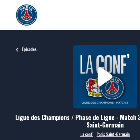
Épisodes
Ligue des Champions / Phase de Ligue - Match 3
Saint-Germain
La conf'
|
Paris Saint-Germain