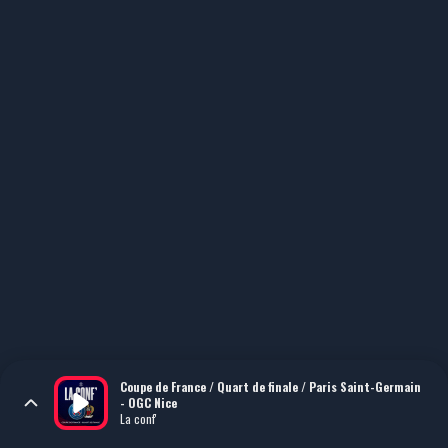
Coupe de France / Quart de finale / Paris Saint-Germain
- OGC Nice
La conf'