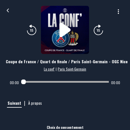
Coupe de France / Quart de finale / Paris Saint-Germain - OGC Nice
La conf'
|
Paris Saint-Germain
00:00
00:00
|
Suivant
À propos
Choix de consentement