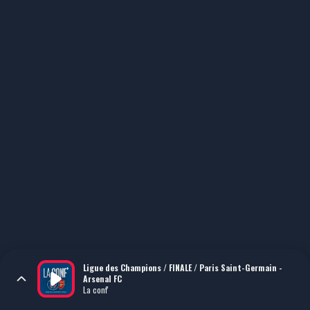
Ligue des Champions / FINALE / Paris Saint-Germain -
Arsenal FC
La conf'