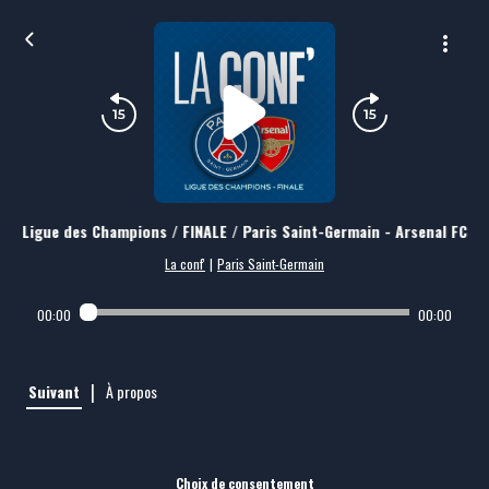
Ligue des Champions / FINALE / Paris Saint-Germain - Arsenal FC
La conf'
|
Paris Saint-Germain
00:00
00:00
|
Suivant
À propos
Choix de consentement