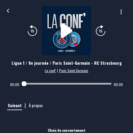
Ligue 1 / 8e journée / Paris Saint-Germain - RC Strasbourg
La conf'
|
Paris Saint-Germain
00:00
00:00
|
Suivant
À propos
Choix de consentement