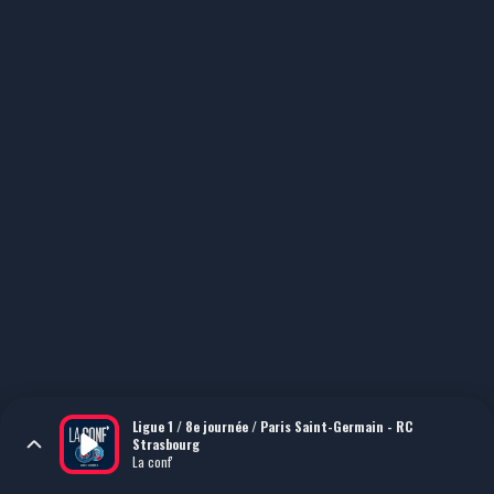
Ligue 1 / 8e journée / Paris Saint-Germain - RC
Strasbourg
La conf'