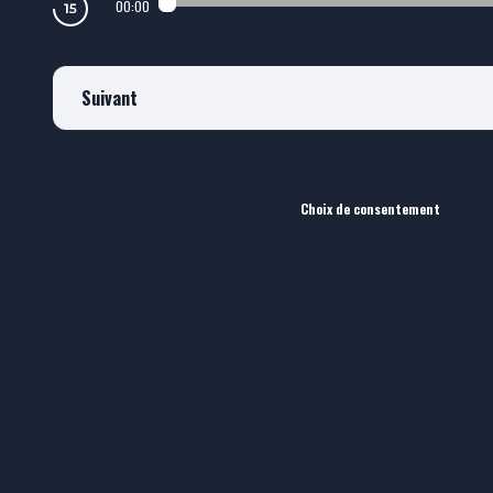
00:00
Suivant
Choix de consentement