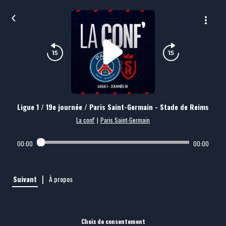
Ligue 1 / 19e journée / Paris Saint-Germain - Stade de Reims
La conf'
|
Paris Saint-Germain
00:00
00:00
|
Suivant
À propos
Choix de consentement