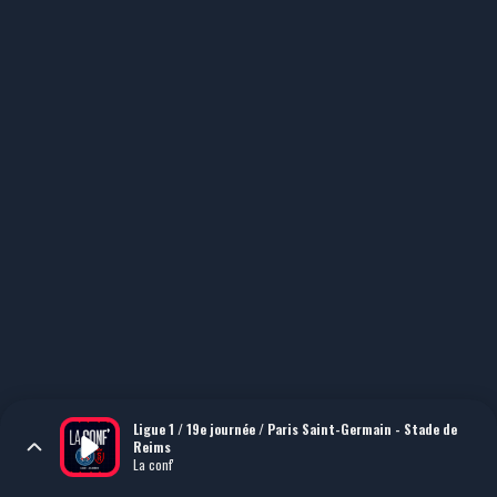
Ligue 1 / 19e journée / Paris Saint-Germain - Stade de
Reims
La conf'