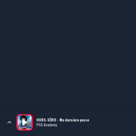
HORS-SÉRIE - Ma dernière passe
PSG Academy