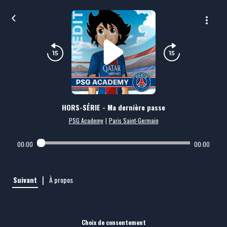
HORS-SÉRIE - Ma dernière passe
PSG Academy
|
Paris Saint-Germain
00:00
00:00
|
Suivant
À propos
Choix de consentement