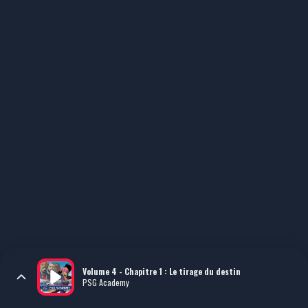
Volume 4 - Chapitre 1 : Le tirage du destin
PSG Academy