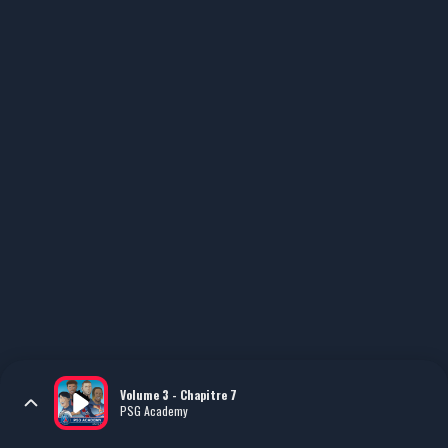
Volume 3 - Chapitre 7
PSG Academy