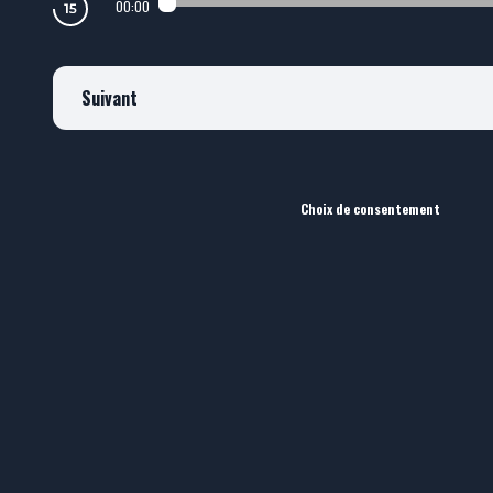
00:00
Suivant
Choix de consentement