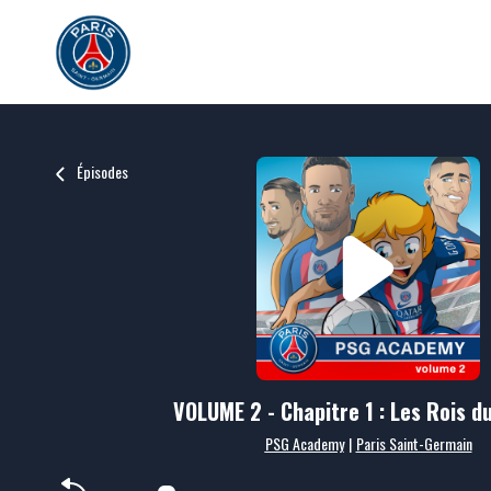
Épisodes
VOLUME 2 - Chapitre 1 : Les Rois du
PSG Academy
|
Paris Saint-Germain