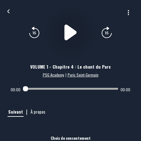
VOLUME 1 - Chapitre 4 : Le chant du Parc
PSG Academy
|
Paris Saint-Germain
00:00
00:00
|
Suivant
À propos
Choix de consentement