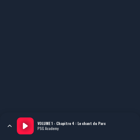
VOLUME 1 - Chapitre 4 : Le chant du Parc
PSG Academy