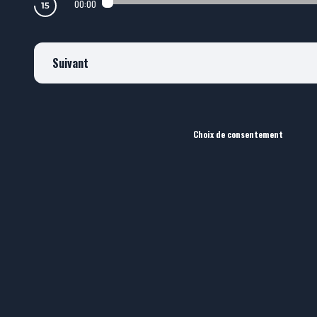
00:00
Suivant
Choix de consentement