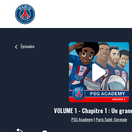
Épisodes
VOLUME 1 - Chapitre 1 : Un gran
PSG Academy
|
Paris Saint-Germain