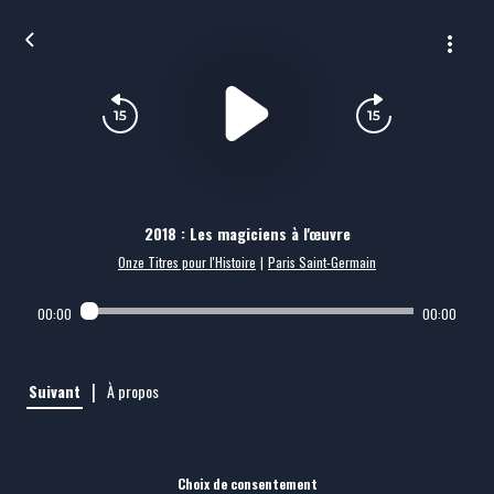
2018 : Les magiciens à l'œuvre
Onze Titres pour l'Histoire
|
Paris Saint-Germain
00:00
00:00
|
Suivant
À propos
Choix de consentement