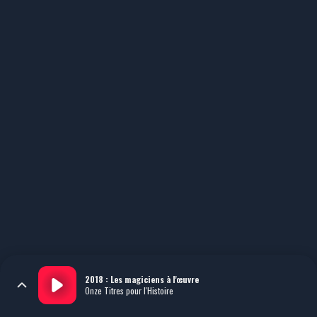
2018 : Les magiciens à l'œuvre
Onze Titres pour l'Histoire