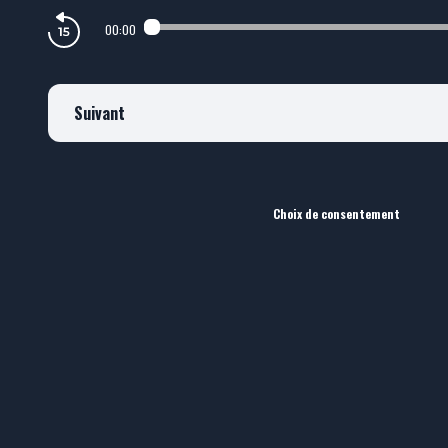
00:00
Suivant
Choix de consentement