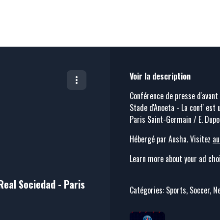
Voir la description
Conférence de presse d'avant 
Stade d'Anoeta - La conf' est 
Paris Saint-Germain / E. Dupo
Hébergé par Ausha. Visitez
au
Learn more about your ad choi
Real Sociedad - Paris
Catégories: Sports, Soccer, 