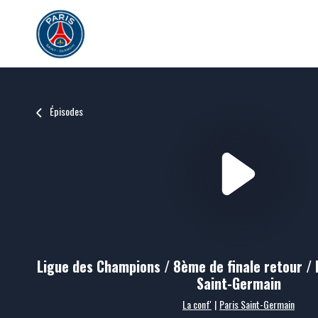
Épisodes
Ligue des Champions / 8ème de finale retour / 
Saint-Germain
La conf'
|
Paris Saint-Germain