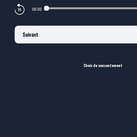
00:00
Suivant
Choix de consentement