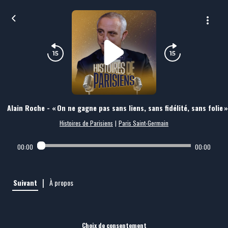
Alain Roche - « On ne gagne pas sans liens, sans fidélité, sans folie »
Histoires de Parisiens
|
Paris Saint-Germain
00:00
00:00
|
Suivant
À propos
Choix de consentement