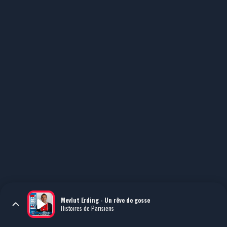
Mevlut Erding - Un rêve de gosse
Histoires de Parisiens