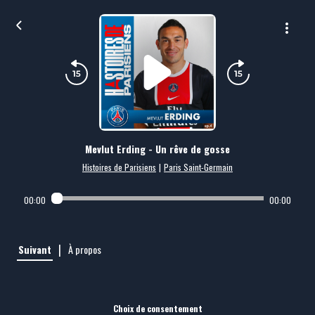
Mevlut Erding - Un rêve de gosse
Histoires de Parisiens
|
Paris Saint-Germain
00:00
00:00
|
Suivant
À propos
Choix de consentement