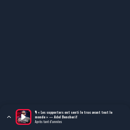
🎙️ « Les supporters ont senti le truc avant tout le
monde » — Adel Bencherif
Après tant d'années