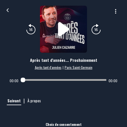
Après tant d'années... Prochainement
Après tant d'années
|
Paris Saint-Germain
00:00
00:00
|
Suivant
À propos
Choix de consentement