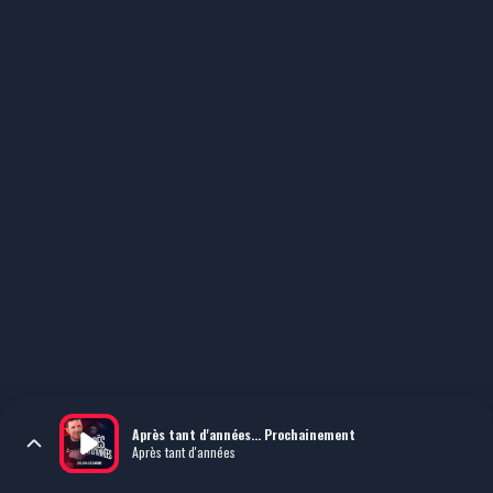
Après tant d'années... Prochainement
Après tant d'années