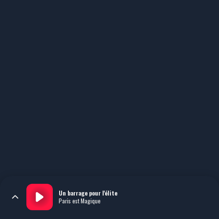
Un barrage pour l'élite
Paris est Magique