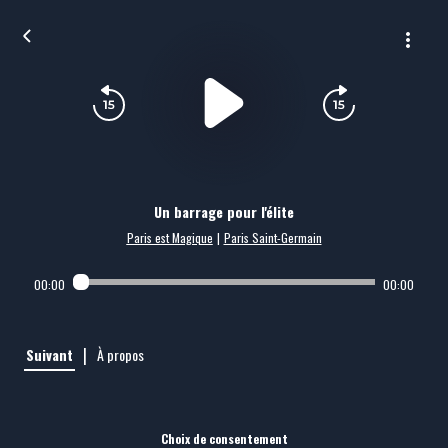
Un barrage pour l'élite
Paris est Magique
|
Paris Saint-Germain
00:00
00:00
|
Suivant
À propos
Choix de consentement