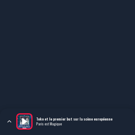
Toko et le premier but sur la scène européenne
Paris est Magique