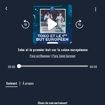
Toko et le premier but sur la scène européenne
Paris est Magique
|
Paris Saint-Germain
00:00
00:00
|
Suivant
À propos
Choix de consentement