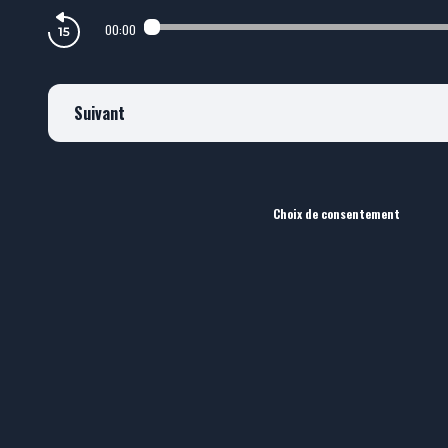
00:00
Suivant
Choix de consentement