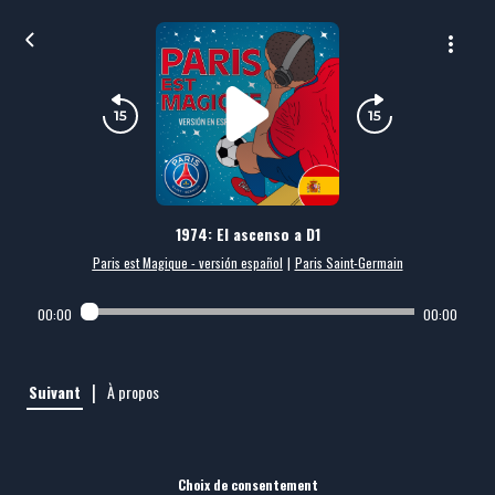
1974: El ascenso a D1
Paris est Magique - versión español
|
Paris Saint-Germain
00:00
00:00
|
Suivant
À propos
Choix de consentement